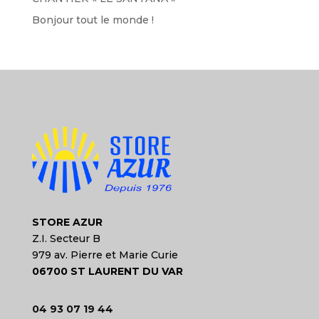
Bonjour tout le monde !
STORE AZUR
Z.I. Secteur B
979 av. Pierre et Marie Curie
06700 ST LAURENT DU VAR
04 93 07 19 44