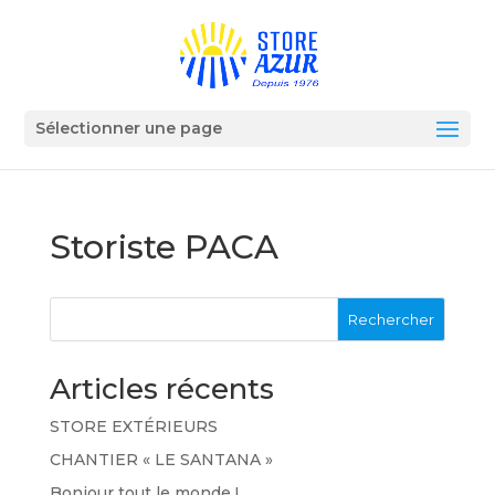
Sélectionner une page
Storiste PACA
Rechercher
Articles récents
STORE EXTÉRIEURS
CHANTIER « LE SANTANA »
Bonjour tout le monde !