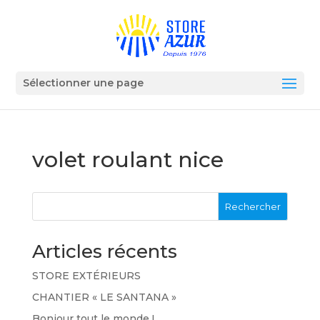
Sélectionner une page
volet roulant nice
Rechercher
Articles récents
STORE EXTÉRIEURS
CHANTIER « LE SANTANA »
Bonjour tout le monde !